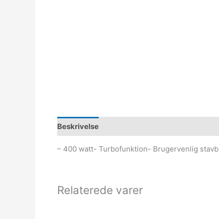
Beskrivelse
– 400 watt- Turbofunktion- Brugervenlig stav
Relaterede varer