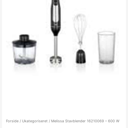
Forside
/
Ukategoriseret
/ Melissa Stavblender 16210069 – 600 W