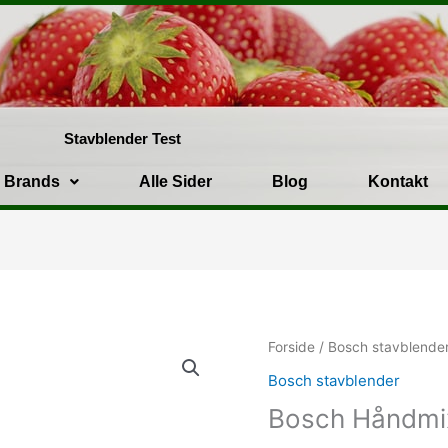
Stavblender Test
Brands
Alle Sider
Blog
Kontakt
Forside
/
Bosch stavblende
Bosch stavblender
Bosch Håndmi